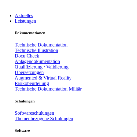
Aktuelles
Leistungen
Dokumentationen
Technische Dokumentation
Technische Illustration
Docu Check
Anlagendokumentation
Qualifizierung / Validierung
Übersetzungen
Augmented & Virtual Reality
Risikobeurteilung
Technische Dokumentation Militär
Schulungen
Softwareschulungen
Themenbezogene Schulungen
Software