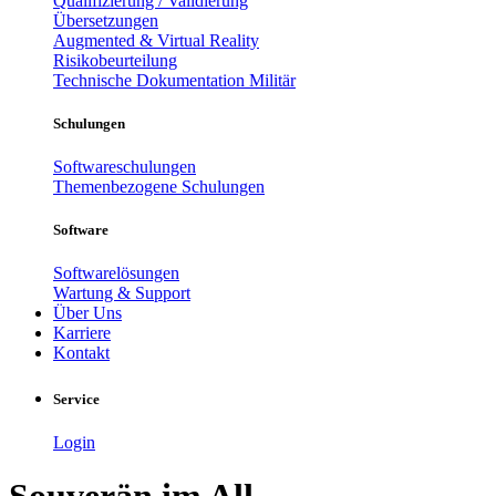
Qualifizierung / Validierung
Übersetzungen
Augmented & Virtual Reality
Risikobeurteilung
Technische Dokumentation Militär
Schulungen
Softwareschulungen
Themenbezogene Schulungen
Software
Softwarelösungen
Wartung & Support
Über Uns
Karriere
Kontakt
Service
Login