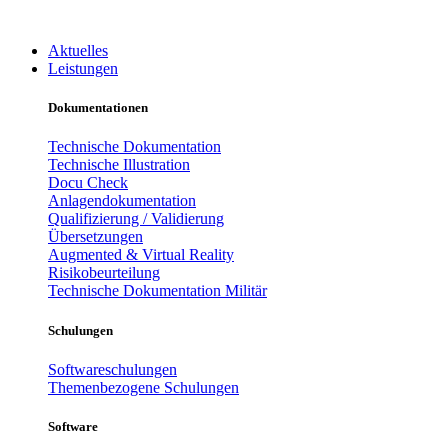
Aktuelles
Leistungen
Dokumentationen
Technische Dokumentation
Technische Illustration
Docu Check
Anlagendokumentation
Qualifizierung / Validierung
Übersetzungen
Augmented & Virtual Reality
Risikobeurteilung
Technische Dokumentation Militär
Schulungen
Softwareschulungen
Themenbezogene Schulungen
Software