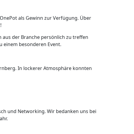
en OnePot als Gewinn zur Verfügung. Über
!
 aus der Branche persönlich zu treffen
zu einem besonderen Event.
nberg. In lockerer Atmosphäre konnten
ausch und Networking. Wir bedanken uns bei
ahr.