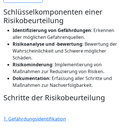
Schlüsselkomponenten einer
Risikobeurteilung
Identifizierung von Gefährdungen
: Erkennen
aller möglichen Gefahrenquellen.
Risikoanalyse und -bewertung
: Bewertung der
Wahrscheinlichkeit und Schwere möglicher
Schäden.
Risikominderung
: Implementierung von
Maßnahmen zur Reduzierung von Risiken.
Dokumentation
: Erfassung aller Schritte und
Maßnahmen zur Nachverfolgbarkeit.
Schritte der Risikobeurteilung
1. Gefährdungsidentifikation