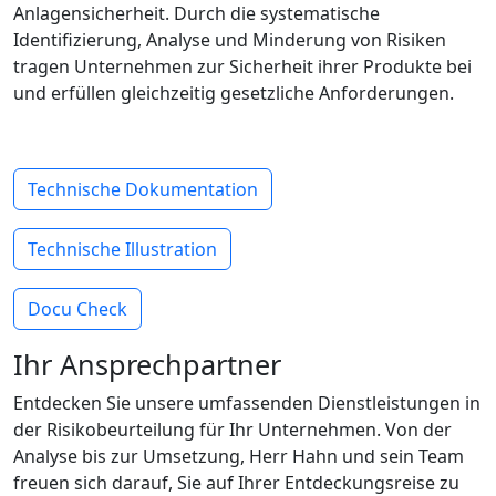
Anlagensicherheit. Durch die systematische
Identifizierung, Analyse und Minderung von Risiken
tragen Unternehmen zur Sicherheit ihrer Produkte bei
und erfüllen gleichzeitig gesetzliche Anforderungen.
Technische Dokumentation
Technische Illustration
Docu Check
Ihr Ansprechpartner
Entdecken Sie unsere umfassenden Dienstleistungen in
der Risikobeurteilung für Ihr Unternehmen. Von der
Analyse bis zur Umsetzung, Herr Hahn und sein Team
freuen sich darauf, Sie auf Ihrer Entdeckungsreise zu