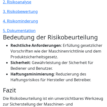
2. Risikoanalyse
3. Risikobewertung
4. Risikominderung
5. Dokumentation
Bedeutung der Risikobeurteilung
Rechtliche Anforderungen
: Erfüllung gesetzlicher
Vorschriften wie der Maschinenrichtlinie und dem
Produktsicherheitsgesetz.
Sicherheit
: Gewährleistung der Sicherheit für
Bediener und Benutzer.
Haftungsminimierung
: Reduzierung des
Haftungsrisikos für Hersteller und Betreiber.
Fazit
Die Risikobeurteilung ist ein unverzichtbares Werkzeug
zur Sicherstellung der Maschinen- und