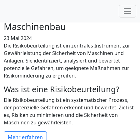
Risikobeurteilung: Ein
Leitfaden zur Sicherheit im
Maschinenbau
23 Mai 2024
Die Risikobeurteilung ist ein zentrales Instrument zur
Gewährleistung der Sicherheit von Maschinen und
Anlagen. Sie identifiziert, analysiert und bewertet
potenzielle Gefahren, um geeignete Maßnahmen zur
Risikominderung zu ergreifen.
Was ist eine Risikobeurteilung?
Die Risikobeurteilung ist ein systematischer Prozess,
der potenzielle Gefahren erkennt und bewertet. Ziel ist
es, Risiken zu minimieren und die Sicherheit von
Maschinen zu gewährleisten.
Mehr erfahren