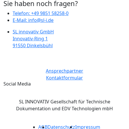
Sie haben noch fragen?
Telefon: +49 9851 58258-0
E-Mail: info@sl-i.de
SL innovativ GmbH
Innovativ-Ring 1
91550 Dinkelsbühl
Ansprechpartner
Kontaktformular
Social Media
SL INNOVATIV Gesellschaft für Technische
Dokumentation und EDV Technologien mbH
AGB
Datenschutz
Impressum