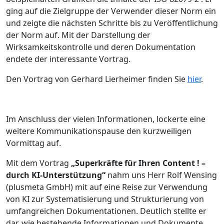
ging auf die Zielgruppe der Verwender dieser Norm ein
und zeigte die nächsten Schritte bis zu Veröffentlichung
der Norm auf. Mit der Darstellung der
Wirksamkeitskontrolle und deren Dokumentation
endete der interessante Vortrag.
Den Vortrag von Gerhard Lierheimer finden Sie
hier
.
Im Anschluss der vielen Informationen, lockerte eine
weitere Kommunikationspause den kurzweiligen
Vormittag auf.
Mit dem Vortrag
„Superkräfte für Ihren Content ! –
durch KI-Unterstützung“
nahm uns Herr Rolf Wensing
(plusmeta GmbH) mit auf eine Reise zur Verwendung
von KI zur Systematisierung und Strukturierung von
umfangreichen Dokumentationen. Deutlich stellte er
dar, wie bestehende Informationen und Dokumente