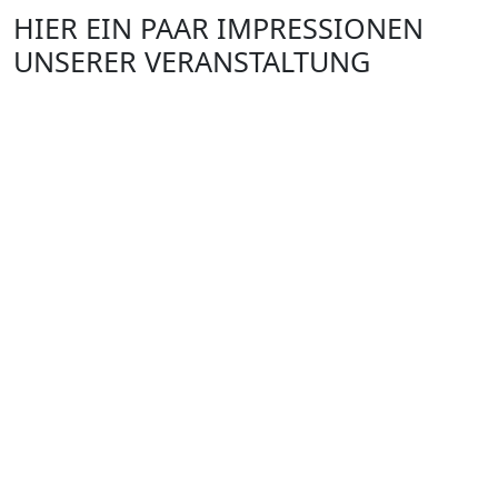
HIER EIN PAAR IMPRESSIONEN
UNSERER VERANSTALTUNG