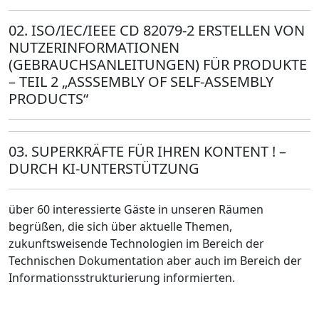
02.
ISO/IEC/IEEE CD 82079-2 ERSTELLEN VON
NUTZERINFORMATIONEN
(GEBRAUCHSANLEITUNGEN) FÜR PRODUKTE
– TEIL 2 „ASSSEMBLY OF SELF-ASSEMBLY
PRODUCTS“
03.
SUPERKRÄFTE FÜR IHREN KONTENT ! –
DURCH KI-UNTERSTÜTZUNG
über 60 interessierte Gäste in unseren Räumen
begrüßen, die sich über aktuelle Themen,
zukunftsweisende Technologien im Bereich der
Technischen Dokumentation aber auch im Bereich der
Informationsstrukturierung informierten.