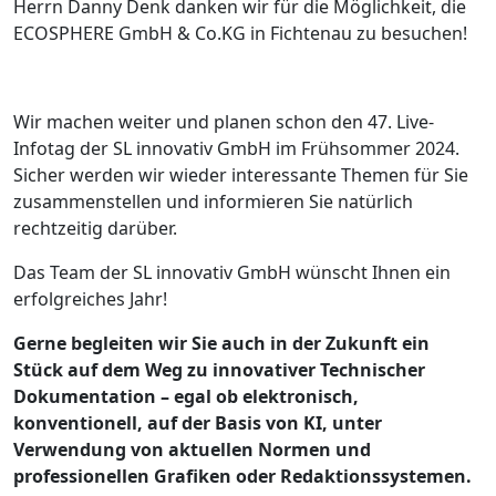
Herrn Danny Denk danken wir für die Möglichkeit, die
ECOSPHERE GmbH & Co.KG in Fichtenau zu besuchen!
Wir machen weiter und planen schon den 47. Live-
Infotag der SL innovativ GmbH im Frühsommer 2024.
Sicher werden wir wieder interessante Themen für Sie
zusammenstellen und informieren Sie natürlich
rechtzeitig darüber.
Das Team der SL innovativ GmbH wünscht Ihnen ein
erfolgreiches Jahr!
Gerne begleiten wir Sie auch in der Zukunft ein
Stück auf dem Weg zu innovativer Technischer
Dokumentation – egal ob elektronisch,
konventionell, auf der Basis von KI, unter
Verwendung von aktuellen Normen und
professionellen Grafiken oder Redaktionssystemen.