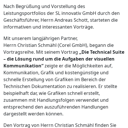
Nach Begrüßung und Vorstellung des
Leistungsportfolios der SL innovativ GmbH durch den
Geschäftsführer, Herrn Andreas Schott, starteten die
informativen und interessanten Vorträge.
Mit unserem langjährigen Partner,
Herrn Christian Schmähl (Corel GmbH), begann die
Vortragsreihe. Mit seinem Vortrag
„Die Technical Suite
– die Lösung rund um die Aufgaben der visuellen
Kommunikation“
zeigte er die Möglichkeiten auf,
Kommunikation, Grafik und kostengünstige und
schnelle Erstellung von Grafiken im Bereich der
Technischen Dokumentation zu realisieren. Er stellte
beispielhaft dar, wie Grafiken schnell erstellt,
zusammen mit Handlungsfolgen verwendet und
entsprechend den auszuführenden Handlungen
dargestellt werden können.
Den Vortrag von Herrn Christian Schmähl finden Sie