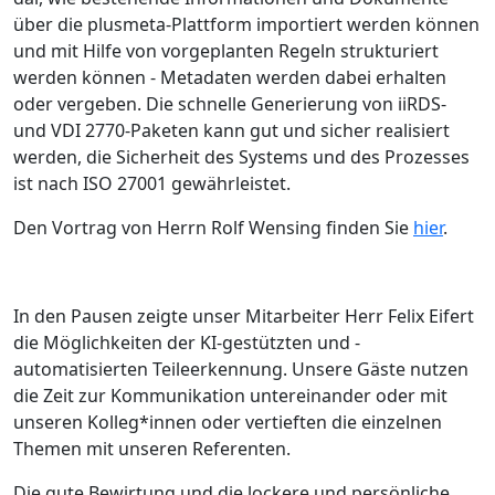
über die plusmeta-Plattform importiert werden können
und mit Hilfe von vorgeplanten Regeln strukturiert
werden können - Metadaten werden dabei erhalten
oder vergeben. Die schnelle Generierung von iiRDS-
und VDI 2770-Paketen kann gut und sicher realisiert
werden, die Sicherheit des Systems und des Prozesses
ist nach ISO 27001 gewährleistet.
Den Vortrag von Herrn Rolf Wensing finden Sie
hier
.
In den Pausen zeigte unser Mitarbeiter Herr Felix Eifert
die Möglichkeiten der KI-gestützten und -
automatisierten Teileerkennung. Unsere Gäste nutzen
die Zeit zur Kommunikation untereinander oder mit
unseren Kolleg*innen oder vertieften die einzelnen
Themen mit unseren Referenten.
Die gute Bewirtung und die lockere und persönliche