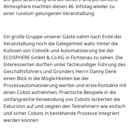
Atmosphäre machten diesen 46. Infotag wieder zu
einer rundum gelungenen Veranstaltung.
Ein große Gruppe unserer Gäste nahm nach Ende der
Veranstaltung noch die Gelegenheit wahr, hinter die
Kulissen von Cobotik und Automatisierung bei der
ECOSPHERE GmbH & Co.KG in Fichtenau zu sehen. Die
Interessierten durften unter fachkundiger Führung des
Geschäftsführers und Gründers Herrn Danny Denk
einen Blick in die Möglichkeiten bei der
Prozessautomatisierung werfen und erste Kontakte mit
einen Cobot aufnehmen. Praktische Beispiele in die
umfangreiche Verwendung von Cobots lockerten die
Exkursion auf und zeigten den Teilnehmern wie einfach
und sicher Cobots in bestehende Prozesse integriert
werden können