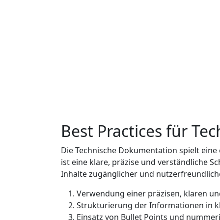
Best Practices für Te
Die Technische Dokumentation spielt eine 
ist eine klare, präzise und verständliche 
Inhalte zugänglicher und nutzerfreundlich
Verwendung einer präzisen, klaren un
Strukturierung der Informationen in k
Einsatz von Bullet Points und nummeri