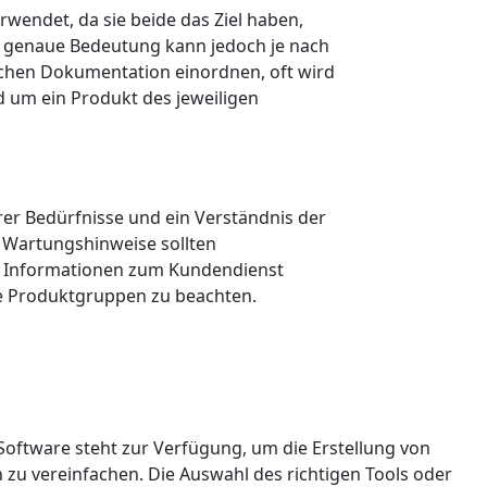
rwendet, da sie beide das Ziel haben,
ie genaue Bedeutung kann jedoch je nach
ischen Dokumentation einordnen, oft wird
 um ein Produkt des jeweiligen
rer Bedürfnisse und ein Verständnis der
 Wartungshinweise sollten
nd Informationen zum Kundendienst
mte Produktgruppen zu beachten.
 Software steht zur Verfügung, um die Erstellung von
zu vereinfachen. Die Auswahl des richtigen Tools oder