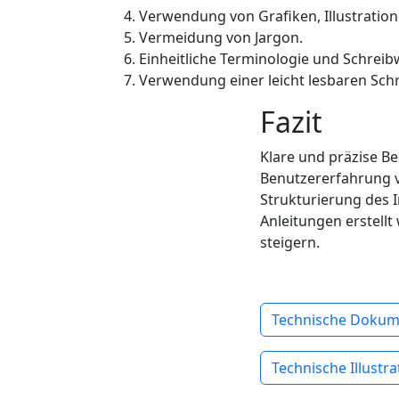
Verwendung von Grafiken, Illustratio
Vermeidung von Jargon.
Einheitliche Terminologie und Schrei
Verwendung einer leicht lesbaren Schr
Fazit
Klare und präzise B
Benutzererfahrung v
Strukturierung des 
Anleitungen erstell
steigern.
Technische Dokum
Technische Illustra