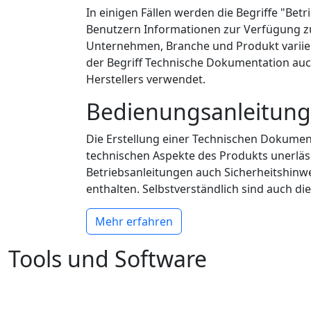
In einigen Fällen werden die Begriffe "Be
Benutzern Informationen zur Verfügung zu
Unternehmen, Branche und Produkt variiere
der Begriff Technische Dokumentation auc
Herstellers verwendet.
Bedienungsanleitung/
Die Erstellung einer Technischen Dokument
technischen Aspekte des Produkts unerläs
Betriebsanleitungen auch Sicherheitshinw
enthalten. Selbstverständlich sind auch 
Mehr erfahren
Tools und Software